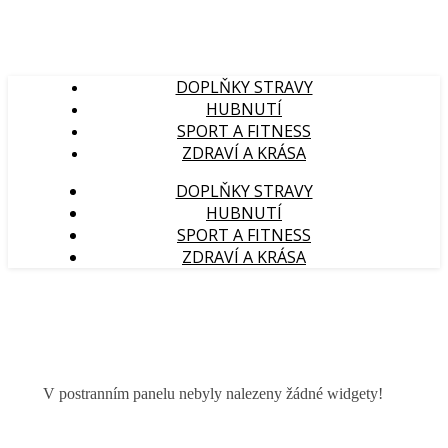
DOPLŇKY STRAVY
HUBNUTÍ
SPORT A FITNESS
ZDRAVÍ A KRÁSA
DOPLŇKY STRAVY
HUBNUTÍ
SPORT A FITNESS
ZDRAVÍ A KRÁSA
V postranním panelu nebyly nalezeny žádné widgety!