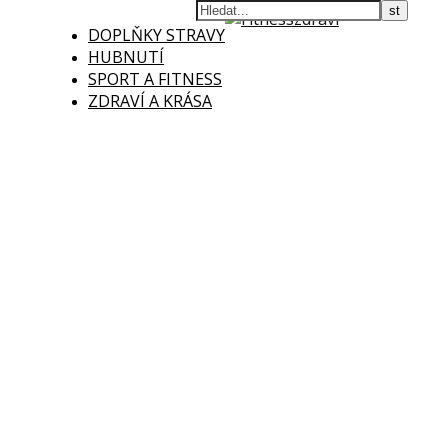
DOPLŇKY STRAVY
HUBNUTÍ
SPORT A FITNESS
ZDRAVÍ A KRÁSA